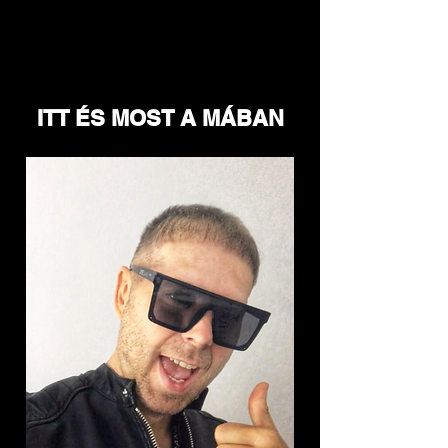
ITT ÉS MOST A MÁBAN