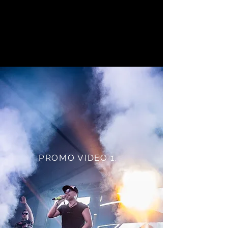
PROMO VIDEO 1.